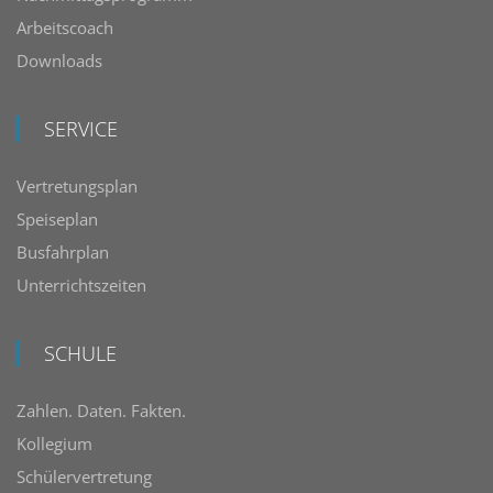
Arbeitscoach
Downloads
SERVICE
Vertretungsplan
Speiseplan
Busfahrplan
Unterrichtszeiten
SCHULE
Zahlen. Daten. Fakten.
Kollegium
Schülervertretung