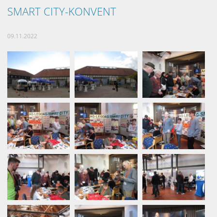
SMART CITY-KONVENT
09.11.2022