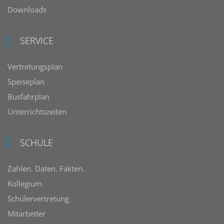
Downloads
SERVICE
Vertretungsplan
Speiseplan
Busfahrplan
Unterrichtszeiten
SCHULE
Zahlen. Daten. Fakten.
Kollegium
Schülervertretung
Mitarbeiter