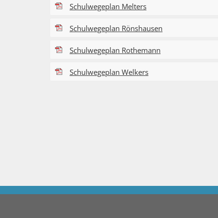
Schulwegeplan Melters
Schulwegeplan Rönshausen
Schulwegeplan Rothemann
Schulwegeplan Welkers