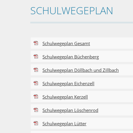
SCHULWEGEPLAN
Schulwegeplan Gesamt
Schulwegeplan Büchenberg
Schulwegeplan Döllbach und Zillbach
Schulwegeplan Eichenzell
Schulwegeplan Kerzell
Schulwegeplan Löschenrod
Schulwegeplan Lütter