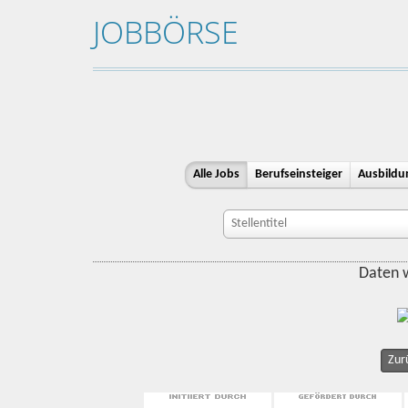
JOBBÖRSE